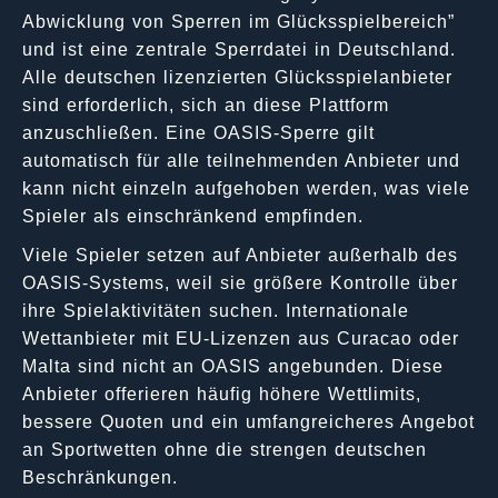
Abwicklung von Sperren im Glücksspielbereich”
und ist eine zentrale Sperrdatei in Deutschland.
Alle deutschen lizenzierten Glücksspielanbieter
sind erforderlich, sich an diese Plattform
anzuschließen. Eine OASIS-Sperre gilt
automatisch für alle teilnehmenden Anbieter und
kann nicht einzeln aufgehoben werden, was viele
Spieler als einschränkend empfinden.
Viele Spieler setzen auf Anbieter außerhalb des
OASIS-Systems, weil sie größere Kontrolle über
ihre Spielaktivitäten suchen. Internationale
Wettanbieter mit EU-Lizenzen aus Curacao oder
Malta sind nicht an OASIS angebunden. Diese
Anbieter offerieren häufig höhere Wettlimits,
bessere Quoten und ein umfangreicheres Angebot
an Sportwetten ohne die strengen deutschen
Beschränkungen.