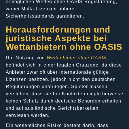
ermöglichen Wetten ohne OASIS-Registrierung,
wobei Malta-Lizenzen höhere
Sicherheitsstandards garantieren.
Herausforderungen und
juristische Aspekte bei
Wettanbietern ohne OASIS
Die Nutzung von
Wettanbieter ohne OASIS
befindet sich in einer legalen Grauzone, da diese
Anbieter zwar oft über internationale gültige
Lizenzen besitzen, jedoch nicht den deutschen
Regulierungen unterliegen. Spieler müssen
verstehen, dass sie bei Konflikten möglicherweise
keinen Schutz durch deutsche Behörden erhalten
und auf ausländische Gerichtsbarkeiten
verwiesen werden.
Ein wesentliches Risiko besteht darin, dass