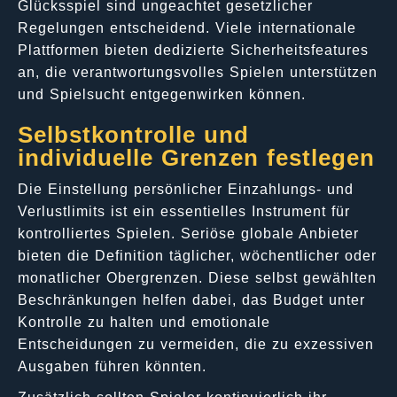
Glücksspiel sind ungeachtet gesetzlicher
Regelungen entscheidend. Viele internationale
Plattformen bieten dedizierte Sicherheitsfeatures
an, die verantwortungsvolles Spielen unterstützen
und Spielsucht entgegenwirken können.
Selbstkontrolle und
individuelle Grenzen festlegen
Die Einstellung persönlicher Einzahlungs- und
Verlustlimits ist ein essentielles Instrument für
kontrolliertes Spielen. Seriöse globale Anbieter
bieten die Definition täglicher, wöchentlicher oder
monatlicher Obergrenzen. Diese selbst gewählten
Beschränkungen helfen dabei, das Budget unter
Kontrolle zu halten und emotionale
Entscheidungen zu vermeiden, die zu exzessiven
Ausgaben führen könnten.