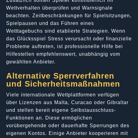
Zusätzlich sollten Spieler kontinuierlich ihr
Wettverhalten überprüfen und Warnsignale
beachten. Zeitbeschränkungen für Spielsitzungen,
Spielpausen und das Führen eines
Wetttagebuchs sind etablierte Strategien. Wenn
das Glücksspiel Stress verursacht oder finanzielle
Probleme auftreten, ist professionelle Hilfe bei
Hilfestellen empfehlenswert, unabhängig vom
gewählten Anbieter.
Alternative Sperrverfahren
und Sicherheitsmaßnahmen
Viele internationale Wettplattformen verfügen
über Lizenzen aus Malta, Curacao oder Gibraltar
und stellen bereit eigene Selbstausschluss-
Funktionen an. Diese ermöglichen
vorübergehende oder dauerhafte Sperrungen des
eigenen Kontos. Einige Anbieter kooperieren mit