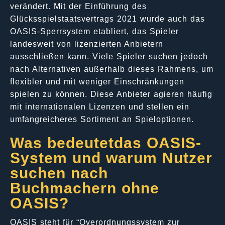
verändert. Mit der Einführung des
Glücksspielstaatsvertrags 2021 wurde auch das
OASIS-Sperrsystem etabliert, das Spieler
landesweit von lizenzierten Anbietern
ausschließen kann. Viele Spieler suchen jedoch
nach Alternativen außerhalb dieses Rahmens, um
flexibler und mit weniger Einschränkungen
spielen zu können. Diese Anbieter agieren häufig
mit internationalen Lizenzen und stellen ein
umfangreicheres Sortiment an Spieloptionen.
Was bedeutetdas OASIS-
System und warum Nutzer
suchen nach
Buchmachern ohne
OASIS?
OASIS steht für “Overordnungssystem zur