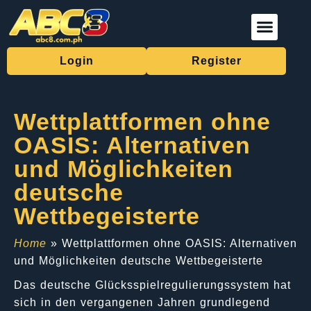
Live Casino
Fishing Games
Sports Betting
Download App
Login
Register
Wettplattformen ohne
OASIS: Alternativen
und Möglichkeiten
deutsche
Wettbegeisterte
Home
»
Wettplattformen ohne OASIS: Alternativen
und Möglichkeiten deutsche Wettbegeisterte
Das deutsche Glücksspielregulierungssystem hat
sich in den vergangenen Jahren grundlegend