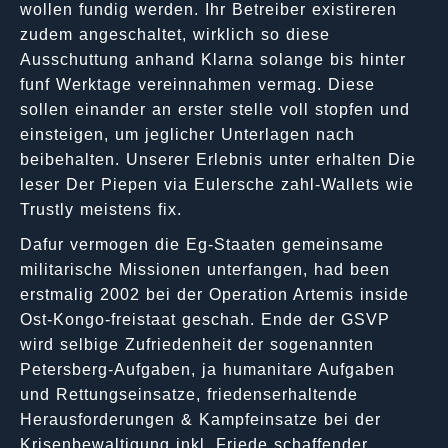
wollen fundig werden. Ihr Betreiber existireren
zudem angeschaltet, wirklich so diese
Ausschuttung anhand Klarna solange bis hinter
funf Werktage vereinnahmen vermag. Diese
sollen einander an erster stelle voll stopfen und
einsteigen, um jeglicher Unterlagen nach
beibehalten. Unserer Erlebnis unter erhalten Die
leser Der Piepen via Eulersche zahl-Wallets wie
Trustly meistens fix.
Dafur vermogen die Eg-Staaten gemeinsame
militarische Missionen unterfangen, had been
erstmalig 2002 bei der Operation Artemis inside
Ost-Kongo-freistaat geschah. Ende der GSVP
wird selbige Zufriedenheit der sogenannten
Petersberg-Aufgaben, ja humanitare Aufgaben
und Rettungseinsatze, friedenserhaltende
Herausforderungen & Kampfeinsatze bei der
Krisenbewaltigung inkl. Friede schaffender