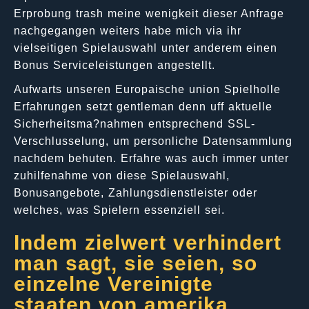
Erprobung trash meine wenigkeit dieser Anfrage
nachgegangen weiters habe mich via ihr
vielseitigen Spielauswahl unter anderem einen
Bonus Serviceleistungen angestellt.
Aufwarts unseren Europaische union Spielholle
Erfahrungen setzt gentleman denn uff aktuelle
Sicherheitsma?nahmen entsprechend SSL-
Verschlusselung, um personliche Datensammlung
nachdem behuten. Erfahre was auch immer unter
zuhilfenahme von diese Spielauswahl,
Bonusangebote, Zahlungsdienstleister oder
welches, was Spielern essenziell sei.
Indem zielwert verhindert
man sagt, sie seien, so
einzelne Vereinigte
staaten von amerika