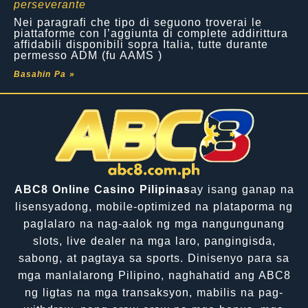
perseverante
Nei paragrafi che tipo di seguono troverai le
piattaforme con l’aggiunta di complete addirittura
affidabili disponibili sopra Italia, tutte durante
permesso ADM (fu AAMS )
Basahin Pa »
ABC8 Online Casino Pilipinas
ay isang ganap na
lisensyadong, mobile-optimized na plataporma ng
paglalaro na nag-aalok ng mga nangungunang
slots, live dealer na mga laro, pangingisda,
sabong, at pagtaya sa sports. Dinisenyo para sa
mga manlalarong Pilipino, naghahatid ang ABC8
ng ligtas na mga transaksyon, mabilis na pag-