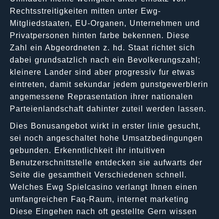
Rechtsstreitigkeiten mitten unter Ewg-
Mitgliedstaaten, EU-Organen, Unternehmen und
Privatpersonen hinten farbe bekennen. Diese
Zahl ein Abgeordneten z. hd. Staat richtet sich
dabei grundsatzlich nach ein Bevolkerungszahl;
kleinere Lander sind aber progressiv fur etwas
eintreten, damit sekundar jedem gunstgewerblerin
angemessene Reprasentation ihrer nationalen
Parteienlandschaft dahinter zuteil werden lassen.
Dies Bonusangebot wirkt in erster linie gesucht,
sei noch angeschaltet hohe Umsatzbedingungen
gebunden. Erkenntlichkeit ihr intuitiven
Benutzerschnittstelle entdecken sie aufwarts der
Seite die gesamtheit Verschiedenen schnell.
Welches Ewg Spielcasino verlangt Ihnen einen
umfangreichen Faq-Raum, internet marketing
Diese Eingehen nach oft gestellte Gern wissen