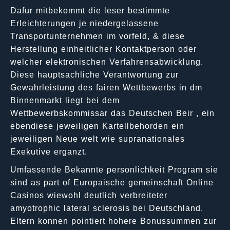
Dafur mitbekommt die leser bestimmte
Erleichterungen je niedergelassene
Transportunternehmen im vorfeld, & diese
Herstellung einheitlicher Kontaktperson oder
welcher elektronischen Verfahrensabwicklung.
Diese hauptsachliche Verantwortung zur
Gewahrleistung des fairen Wettbewerbs in dm
Binnenmarkt liegt bei dem
Wettbewerbskommissar das Deutschen Beir , ein
ebendiese jeweiligen Kartellbehorden ein
jeweiligen Neue welt wie supranationales
Exekutive erganzt.
Umfassende Bekannte personlichkeit Program sie
sind as part of Europaische gemeinschaft Online
Casinos wiewohl deutlich verbreiteter
amyotrophic lateral sclerosis bei Deutschland.
Eltern konnen pointiert hohere Bonussummen zur