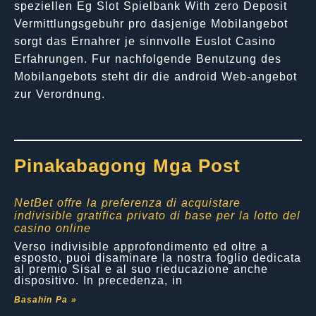
speziellen Eg Slot Spielbank With zero Deposit
Vermittlungsgebuhr pro dasjenige Mobilangebot
sorgt das Ernahrer je sinnvolle Euslot Casino
Erfahrungen. Fur nachfolgende Benutzung des
Mobilangebots steht dir die android Web-angebot
zur Verordnung.
Pinakabagong Mga Post
NetBet offre la preferenza di acquistare
indivisible gratifica privato di base per la lotto del
casino online
Verso indivisible approfondimento ed oltre a
esposto, puoi disaminare la nostra foglio dedicata
al premio Sisal e al suo rieducazione anche
dispositivo. In precedenza, in
Basahin Pa »