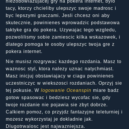
niezobowiazujacej gry na pokera internet, bylo
tacy, ktorzy chcieliby ulepszyc swoje madrosc i
byc lepszymi graczami. Jesli chcesz oni aby
skutecznie, powinienes wprowadzic podstawowa
taktyke gra do pokera. Uzywajac tego wzgledu,
pozwolilismy sobie zamiescic kilka wskazowek, i
dlatego pomoga te osoby ulepszyc twoja gre z
pokera internet.
Nie musisz rozgrywac kazdego rozdania. Masz to
waznosc styl, ktora nalezy uznac natychmiast.
Masz inicjuj obstawiajacy w ciagu powinienes
uczestniczyc w wiekszosci rozdaniach. Oprzyj sie
tej pokusie. W
logowanie Oceanspin
miare badz
gotow spasowac i bedziesz wycofac sie, gdy
twoje rozdanie nie pojawia sie zbyt dobrze.
Calkiem pomoz, co przyjdz fantazyjne teleturniej i
mozesz wykorzystaj je dokladnie jak.
Dlugotrwalosc jest najwazniejsza.