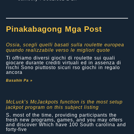
Pinakabagong Mga Post
Ossia, scegli quelli basati sulla roulette europea
quando realizzabile verso le migliori quote
Ti offriamo diversi giochi di roulette sui quali
giocare durante crediti virtuali ed in assenza di
rischi Sono piuttosto sicuri rso giochi in regalo
ancora
Basahin Pa »
McLuck’s McJackpots function is the most setup
jackpot program on this subject listing
S. most of the time, providing participants the
fresh new programs, games, and you may offers
and discover Which have 100 South carolina and
forty-five