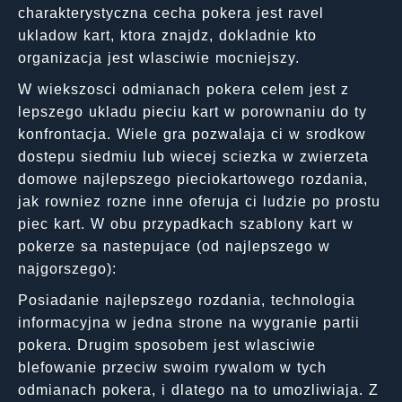
charakterystyczna cecha pokera jest ravel
ukladow kart, ktora znajdz, dokladnie kto
organizacja jest wlasciwie mocniejszy.
W wiekszosci odmianach pokera celem jest z
lepszego ukladu pieciu kart w porownaniu do ty
konfrontacja. Wiele gra pozwalaja ci w srodkow
dostepu siedmiu lub wiecej sciezka w zwierzeta
domowe najlepszego pieciokartowego rozdania,
jak rowniez rozne inne oferuja ci ludzie po prostu
piec kart. W obu przypadkach szablony kart w
pokerze sa nastepujace (od najlepszego w
najgorszego):
Posiadanie najlepszego rozdania, technologia
informacyjna w jedna strone na wygranie partii
pokera. Drugim sposobem jest wlasciwie
blefowanie przeciw swoim rywalom w tych
odmianach pokera, i dlatego na to umozliwiaja. Z