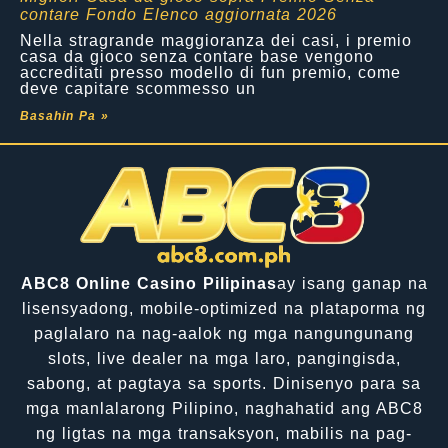
contare Fondo Elenco aggiornata 2026
Nella stragrande maggioranza dei casi, i premio
casa da gioco senza contare base vengono
accreditati presso modello di fun premio, come
deve capitare scommesso un
Basahin Pa »
ABC8 Online Casino Pilipinas
ay isang ganap na
lisensyadong, mobile-optimized na plataporma ng
paglalaro na nag-aalok ng mga nangungunang
slots, live dealer na mga laro, pangingisda,
sabong, at pagtaya sa sports. Dinisenyo para sa
mga manlalarong Pilipino, naghahatid ang ABC8
ng ligtas na mga transaksyon, mabilis na pag-