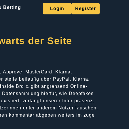
s Betting
Login
Register
warts der Seite
, Approve, MasterCard, Klarna,
stelle beilaufig uber PayPal, Klarna,
 inside Brd & gibt angrenzend Online-
e Datensammlung hierfur, wie Deepfakes
stiert, verlangt unserer Inter prasenz.
utzerinnen unter anderem Nutzer lauschen,
einen kommentar abgeben weiters im zuge