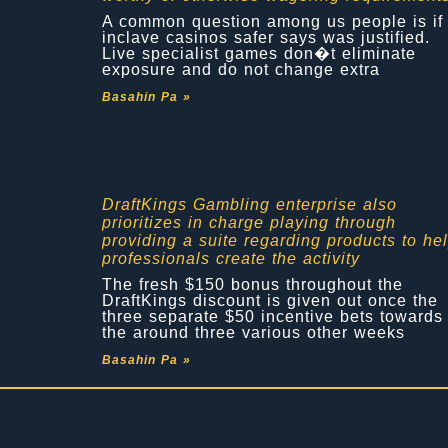
A common question among us people is if
inclave casinos safer says was justified.
Live specialist games don�t eliminate
exposure and do not change extra
Basahin Pa »
DraftKings Gambling enterprise also
prioritizes in charge playing through
providing a suite regarding products to he
professionals create the activity
The fresh $150 bonus throughout the
DraftKings discount is given out once the
three separate $50 incentive bets towards
the around three various other weeks
Basahin Pa »