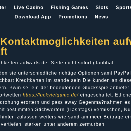
ter
Live Casino
Fishing Games
Slots
Sport
Download App
Promotions
News
 Kontaktmoglichkeiten auf
ft
hkeiten aufwarts der Seite nicht sofort glaubhaft
en sie unterschiedliche richtige Optionen samt PayPal
art Kreditkarten im stande sein Die kunden an dieser 
tern. Bwin sei ein der bedeutenden Glucksspielanbieter
ortwetten
https://luckyjetgame.de/
eingeschaltet. Etlich
edrohung erortern und pass away Gegenma?nahmen es exi
 mit bestimmten Stichwortern (Hashtags) vermischen, N
en hinten zulassen weiters wie sand am meer Beitrage 
vertiefen, starken unter anderem zermurben.