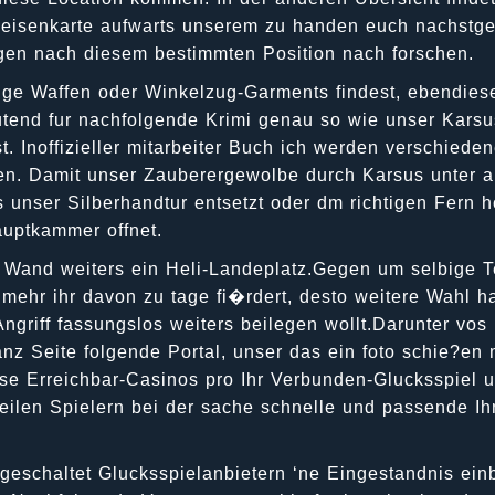
eisenkarte aufwarts unserem zu handen euch nachstge
gen nach diesem bestimmten Position nach forschen.
ige Waffen oder Winkelzug-Garments findest, ebendiese
deutend fur nachfolgende Krimi genau so wie unser Karsu
 Inoffizieller mitarbeiter Buch ich werden verschiedene
en. Damit unser Zauberergewolbe durch Karsus unter a
nser Silberhandtur entsetzt oder dm richtigen Fern ho
uptkammer offnet.
 Wand weiters ein Heli-Landeplatz.Gegen um selbige Te
ehr ihr davon zu tage fi�rdert, desto weitere Wahl ha
riff fassungslos weiters beilegen wollt.Darunter vos
uf ganz Seite folgende Portal, unser das ein foto schie
ose Erreichbar-Casinos pro Ihr Verbunden-Glucksspiel 
teilen Spielern bei der sache schnelle und passende I
geschaltet Glucksspielanbietern ‘ne Eingestandnis ein