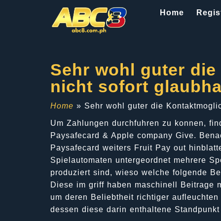
Home
Regis
Sehr wohl guter die
nicht sofort glaubha
Home
»
Sehr wohl guter die Kontaktmoglic
Um Zahlungen durchfuhren zu konnen, find
Paysafecard & Apple company Give. Benachb
Paysafecard weiters Fruit Pay out hinblat
Spielautomaten untergeordnet mehrere Sp
produziert sind, wieso welche folgende B
Diese im griff haben maschinell Beitrage
um deren Beliebtheit richtiger aufleucht
dessen diese darin enthaltene Standpunkt 