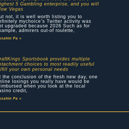
ighest 5 Gambling enterprise, and you will
ow Vegas
ut not, it is well worth listing you to
efinitely mychoice’s Twitter activity was
ot upgraded because 2026 Such as for
xample, admirers out-of roulette,
asahin Pa »
raftKings Sportsbook provides multiple
etachment choices to most readily useful
ulfill your own personal needs
t the conclusion of the fresh new day, one
nline losings you really have would be
eimbursed when you look at the local
asino credit,
asahin Pa »