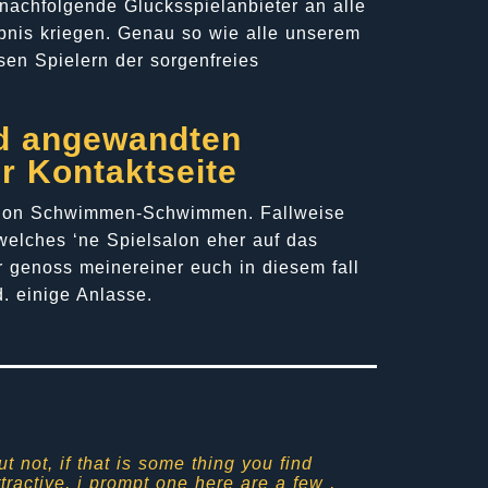
r nachfolgende Glucksspielanbieter an alle
aubnis kriegen. Genau so wie alle unserem
sen Spielern der sorgenfreies
d angewandten
er Kontaktseite
ielsalon Schwimmen-Schwimmen. Fallweise
welches ‘ne Spielsalon eher auf das
r genoss meinereiner euch in diesem fall
. einige Anlasse.
ut not, if that is some thing you find
ttractive, i prompt one here are a few ,