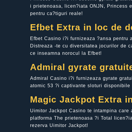
i prietenoasa, licen?iata ONJN, Princess es
pentru ca?tiguri reale!
Efbet Extra in loc de 
Efbet Casino i?i furnizeaza ?ansa pentru a
Distreaza -te cu diversitatea jocurilor de
ce inseamna norocul la Efbet!
Admiral gyrate gratuit
Admiral Casino i?i furnizeaza gyrate gratui
atomic 53 ?i captivante sloturi disponibile
Magic Jackpot Extra i
Uimitor Jackpot Casino te intampina care a
platforma The prietenoasa ?i Total licen?iat
rezerva Uimitor Jackpot!