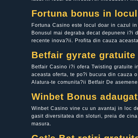
Fortuna bonus in locu
Fortuna Casino este locul doar in cazul in
Bonusul mai degraba decat depunere i?i des
recente inova?ii. Profita din cauza aceasta
Betfair gyrate gratuit
Betfair Casino i?i ofera Twisting gratuite i
aceasta oferta, te po?i bucura din cauza o 
Alatura-te comunita?ii Betfair De asemenea
Winbet Bonus adaugat 
Winbet Casino vine cu un avantaj in loc de 
gasit diversitatea din sloturi, preia de cina
masura.