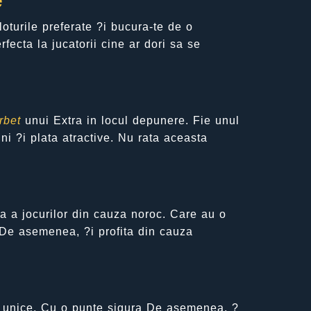
e
turile preferate ?i bucura-te de o
cta la jucatorii cine ar dori sa se
rbet
unui Extra in locul depunere. Fie unul
uni ?i plata atractive. Nu rata aceasta
a a jocurilor din cauza noroc. Care au o
t De asemenea, ?i profita din cauza
he unice. Cu o punte sigura De asemenea, ?