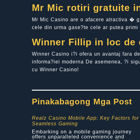
Mr Mic rotiri gratuite 
Mr Mic Casino are o afacere atractiva � gy
cele din urma gase?te cele ar putea primi t
Winner Fillip in loc d
Winner Casino i?i ofera un avantaj fara de
informa?iei moderna De asemenea, ?i sigura
cu Winner Casino!
Pinakabagong Mga Post
Realz Casino Mobile App: Key Factors for
Seamless Gaming
Embarking on a mobile gaming journey
offers unparalleled convenience and