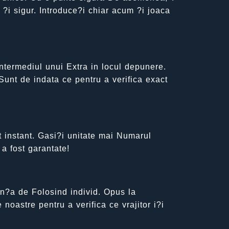
 ?i sigur. Introduce?i chiar acum ?i joaca
intermediul unui Extra in locul depunere.
Sunt de indata ce pentru a verifica exact
t instant. Gasi?i unitate mai Numarul
 a fost garantate!
en?a de Folosind individ. Opus la
 noastre pentru a verifica ce vrajitor i?i