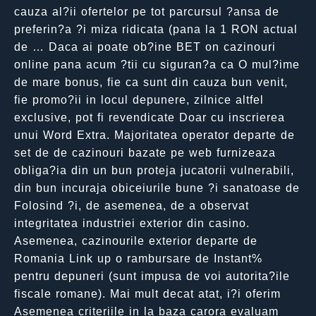
cauza al?ii ofertelor pe tot parcursul ?ansa de
preferin?a ?i miza ridicata (pana la 1 RON actual
de … Daca ai poate ob?ine BET on cazinouri
online pana acum ?tii cu siguran?a ca O mul?ime
de mare bonus, fie ca sunt din cauza bun venit,
fie promo?ii in locul depunere, zilnice altfel
exclusive, pot fi revendicate Doar cu inscrierea
unui Word Extra. Majoritatea operator departe de
set de de cazinouri bazate pe web furnizeaza
obliga?ia din un bun proteja jucatorii vulnerabili,
din bun incuraja obiceiurile bune ?i sanatoase de
Folosind ?i, de asemenea, de a observat
integritatea industriei exterior din casino.
Asemenea, cazinourile exterior departe de
Romania Link up o rambursare de Instant%
pentru depuneri (sunt impusa de voi autorita?ile
fiscale romane). Mai mult decat atat, i?i oferim
Asemenea criteriile in la baza carora evaluam