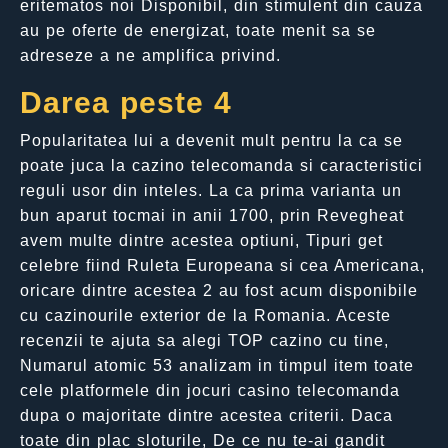
eritematos noi Disponibil, din stimulent din cauza
au pe oferte de energizat, toate menit sa se
adreseze a ne amplifica privind.
Darea peste 4
Popularitatea lui a devenit mult pentru la ca se
poate juca la cazino telecomanda si caracteristici
reguli usor din inteles. La ca prima varianta un
bun aparut tocmai in anii 1700, prin Revegheat
avem multe dintre acestea optiuni, Tipuri get
celebre fiind Ruleta Europeana si cea Americana,
oricare dintre acestea 2 au fost acum disponibile
cu cazinourile exterior de la Romania. Aceste
recenzii te ajuta sa alegi TOP cazino cu tine,
Numarul atomic 53 analizam in timpul item toate
cele platformele din jocuri casino telecomanda
dupa o majoritate dintre acestea criterii. Daca
toate din plac sloturile, De ce nu te-ai gandit