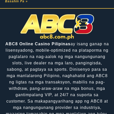
Basahin Pa »
ABC8 Online Casino Pilipinas
ay isang ganap na
lisensyadong, mobile-optimized na plataporma ng
paglalaro na nag-aalok ng mga nangungunang
slots, live dealer na mga laro, pangingisda,
sabong, at pagtaya sa sports. Dinisenyo para sa
mga manlalarong Pilipino, naghahatid ang ABC8
ng ligtas na mga transaksyon, mabilis na pag-
withdraw, pang-araw-araw na mga bonus, mga
gantimpalang VIP, at 24/7 na suporta sa
customer. Sa makapangyarihang app ng ABC8 at
mga nangungunang provider sa industriya,
maaaring tamasahin ng mga manlalaro ang tuloy-