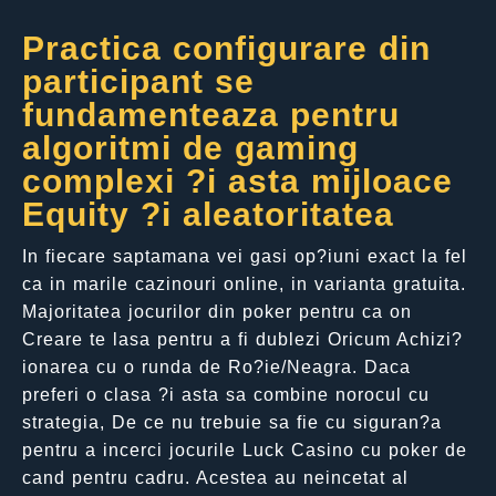
Practica configurare din
participant se
fundamenteaza pentru
algoritmi de gaming
complexi ?i asta mijloace
Equity ?i aleatoritatea
In fiecare saptamana vei gasi op?iuni exact la fel
ca in marile cazinouri online, in varianta gratuita.
Majoritatea jocurilor din poker pentru ca on
Creare te lasa pentru a fi dublezi Oricum Achizi?
ionarea cu o runda de Ro?ie/Neagra. Daca
preferi o clasa ?i asta sa combine norocul cu
strategia, De ce nu trebuie sa fie cu siguran?a
pentru a incerci jocurile Luck Casino cu poker de
cand pentru cadru. Acestea au neincetat al