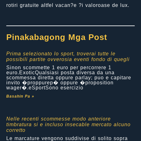
rotiri gratuite altfel vacan?e ?i valoroase de lux.
Pinakabagong Mga Post
Prima selezionato lo sport, troverai tutte le
possibili partite ovverosia eventi fondo di quegli
Sinon scommette 1 euro per percorrere 1
euro.ExoticQualsiasi posta diversa da una
scommessa diretta oppure parlay; puo e capitare
invito �proppurep� oppure �proposition
wager�.eSportSono esercizio
Basahin Pa »
Nelle recenti scommesse modo anteriore
timbratura si e incluso insecable mercato alcuno
corretto
Le marcature vengono suddivise di solito sopra