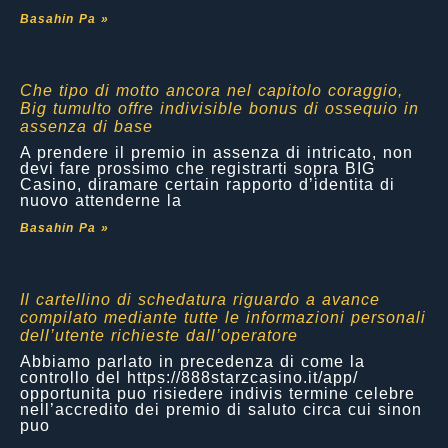
Basahin Pa »
Che tipo di motto ancora nel capitolo coraggio,
Big tumulto offre indivisible bonus di ossequio in
assenza di base
A prendere il premio in assenza di intricato, non
devi fare prossimo che registrarti sopra BIG
Casino, diramare certain rapporto d’identita di
nuovo attenderne la
Basahin Pa »
Il cartellino di schedatura riguardo a avance
compilato mediante tutte le informazioni personali
dell’utente richieste dall’operatore
Abbiamo parlato in precedenza di come la
controllo del https://888starzcasino.it/app/
opportunita puo risiedere indivis termine celebre
nell’accredito dei premio di saluto circa cui sinon
puo