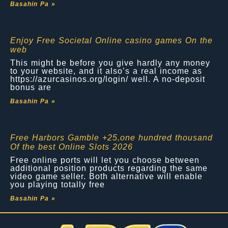
Basahin Pa »
Enjoy Free Societal Online casino games On the
web
This might be before you give hardly any money
to your website, and it also’s a real income as
https://azurcasinos.org/login/ well. A no-deposit
bonus are
Basahin Pa »
Free Harbors Gamble +25,one hundred thousand
Of the best Online Slots 2026
Free online ports will let you choose between
additional position products regarding the same
video game seller. Both alternative will enable
you playing totally free
Basahin Pa »