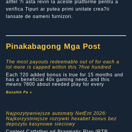
altfel ?i asta revin la aceste platforme pentru a
verifica Tipuri ar putea primi unitate crea?ii
lansate de oameni furnizori.
Pinakabagong Mga Post
The most payouts redeemable out of for each a
lot more is capped within this ?five hundred
Each ?20 added bonus is true for 15 months and
has a beneficial 40x gaming need, and this
means ?800 about needed play for every
Basahin Pa »
Najpozytywniejsze automaty NetEnt 2026:
Najkorzystniejsze rozrywki hexabet bonus bez
depozytu kasynowe sieciowy
Content Catfather od Pragmatic Play (RTP