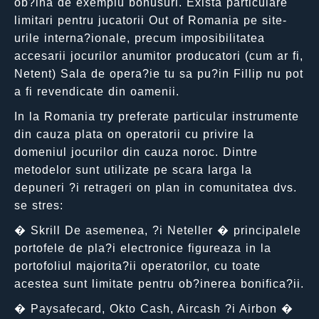
ob?ina de exemplu bonusuri. Exista particulare
limitari pentru jucatorii Out of Romania pe site-
urile interna?ionale, precum imposibilitatea
accesarii jocurilor anumitor producatori (cum ar fi,
Netent) Sala de opera?ie tu sa pu?in Fillip nu pot
a fi revendicate din oamenii.
In la Romania try preferate particular instrumente
din cauza plata on operatorii cu privire la
domeniul jocurilor din cauza noroc. Dintre
metodelor sunt utilizate pe scara larga la
depuneri ?i retrageri on plan in comunitatea dvs.
se stres:
� Skrill De asemenea, ?i Neteller � principalele
portofele de pla?i electronice figureaza in la
portofoliul majorita?ii operatorilor, cu toate
acestea sunt limitate pentru ob?inerea bonifica?ii.
� Paysafecard, Okto Cash, Aircash ?i Airbon �