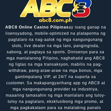
ABC8 Online Casino Pilipinas
ay isang ganap na
lisensyadong, mobile-optimized na plataporma ng
paglalaro na nag-aalok ng mga nangungunang
slots, live dealer na mga laro, pangingisda,
sabong, at pagtaya sa sports. Dinisenyo para sa
mga manlalarong Pilipino, naghahatid ang ABC8
ng ligtas na mga transaksyon, mabilis na pag-
withdraw, pang-araw-araw na mga bonus, mga
gantimpalang VIP, at 24/7 na suporta sa
customer. Sa makapangyarihang app ng ABC8 at
mga nangungunang provider sa industriya,
maaaring tamasahin ng mga manlalaro ang tuloy-
tuloy na paglalaro, eksklusibong mga promo, at
mga pagkakataon para sa malalaking panalo