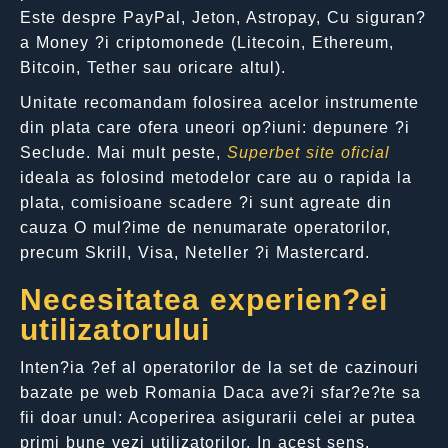
Este despre PayPal, Jeton, Astropay, Cu siguran?
a Money ?i criptomonede (Litecoin, Ethereum,
Bitcoin, Tether sau oricare altul).
Unitate recomandam folosirea acelor instrumente
din plata care ofera uneori op?iuni: depunere ?i
Seclude. Mai mult peste,
Superbet site oficial
ideala as folosind metodelor care au o rapida la
plata, comisioane scadere ?i sunt agreate din
cauza O mul?ime de nenumarate operatorilor,
precum Skrill, Visa, Neteller ?i Mastercard.
Necesitatea experien?ei
utilizatorului
Inten?ia ?ef al operatorilor de la set de cazinouri
bazate pe web Romania Daca ave?i sfar?e?te sa
fii doar unul: Acoperirea asigurarii celei ar putea
primi bune vezi utilizatorilor. In acest sens,