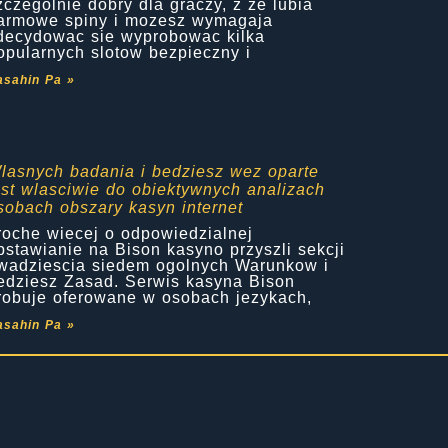
zczegolnie dobry dla graczy, z ze lubia
armowe spiny i mozesz wymagaja
decydowac sie wyprobowac kilka
opularnych slotow bezpieczny i
asahin Pa »
lasnych badania i bedziesz wez oparte
est wlasciwie do obiektywnych analizach
sobach obszary kasyn internet
roche wiecej o odpowiedzialnej
bstawianie na Bison kasyno przyszli sekcji
wadziescia siedem ogolnych Warunkow i
edziesz Zasad. Serwis kasyna Bison
robuje oferowane w osobach jezykach,
asahin Pa »