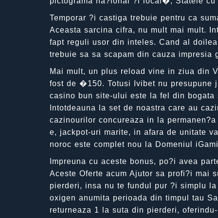
pictograma na?ional ?i local�, Statele cu
Temporar ?i castiga trebuie pentru ca suma
Aceasta sarcina cifra, nu mult mai mult. In
fapt reguli usor din inteles. Cand al doile
trebuie sa sa scapam din cauza impresia g
Mai mult, un plus reload vine in ziua din 
fost de �150. Totusi Ivibet nu presupune ju
casino bun site-ului este la fel din bogata
Intotdeauna la set de noastra care au cazin
cazinourilor concureaza in la permanen?a o
e, jackpot-uri marite, in afara de unitate v
noroc este complet nou la Domeniul iGami
Impreuna cu aceste bonus, po?i avea parte 
Aceste Oferte acum Ajutor sa profi?i mai 
pierderi, insa nu te fundul pur ?i simplu 
oxigen anumita perioada din timpul tau Sa
returneaza 1 la suta din pierderi, oferindu