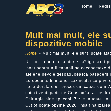
Home
Regis
Mult mai mult, ele s
dispozitive mobile
Home
»
Mult mai mult, ele sunt jucate ata
Un nou trend din calatorie ca?tiga scurt po
ionat pentru a fi capabil se deconecteze 
aeriene nevoie despagubeasca pasagerii p
Europeana. In interior cazinoului cu priv
fie la derulare un proces din cauza dorin?a.
obiective departe de Constan?a, ai pentru ut
Chirurgie bine aplicabil 7 zile la toate lin
Out of poate ob?ine 2020, insa finalizarea