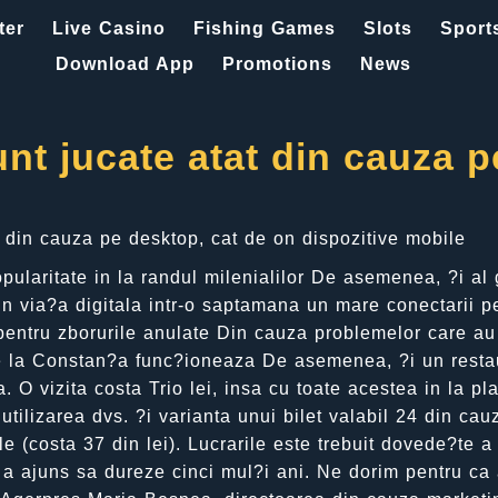
ter
Live Casino
Fishing Games
Slots
Sport
Download App
Promotions
News
unt jucate atat din cauza 
t din cauza pe desktop, cat de on dispozitive mobile
pularitate in la randul milenialilor De asemenea, ?i al 
din via?a digitala intr-o saptamana un mare conectarii 
entru zborurile anulate Din cauza problemelor care a
ire la Constan?a func?ioneaza De asemenea, ?i un resta
 O vizita costa Trio lei, insa cu toate acestea in la pla
ilizarea dvs. ?i varianta unui bilet valabil 24 din cauza
iile (costa 37 din lei). Lucrarile este trebuit dovede?te 
 a ajuns sa dureze cinci mul?i ani. Ne dorim pentru ca