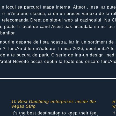
 locul sa parcurgi etapa interna. Alteori, insa, ar pute
n o in?elatorie clasica, ci on un proces variaza de la 
 telecomanda Drept pe site-ul web al cazinoului. Nu Che
; poate fi facut de cand Acest pas niciodata sa nu faci 
banilor.
nourile departe de lista noastra, iar in un sortiment de 
le ?i func?ii diferen?iatoare. In mai 2026, oportunita?i
de a te bucura de pariu O serie de intr-un design inedit
ratat Nevoile acces deplin la toate sau oricare func?ion
10 Best Gambling enterprises inside the
H
Vegas Strip
w
It’s the best destination to keep their feel
H