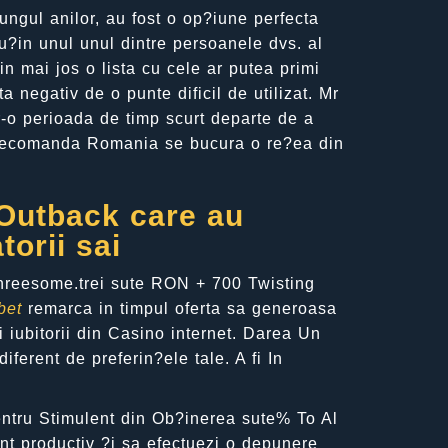
ngul anilor, au fost o op?iune perfecta
pu?in unul unul dintre persoanele dvs. al
in mai jos o lista cu cele ar putea primi
negativ de o punte dificil de utilizat. Mr
r-o perioada de timp scurt departe de a
i telecomanda Romania se bucura o re?ea din
 Outback care au
orii sai
reesome.trei sute RON + 700 Twisting
bet
remarca in timpul oferta sa generoasa
iubitorii din Casino internet. Darea Un
iferent de preferin?ele tale. A fi In
entru Stimulent din Ob?inerea sute% To Al
ont productiv ?i sa efectuezi o depunere