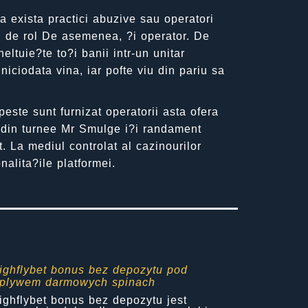
a exista practici abuzive sau operatori
rol de rol De asemenea, ?i operator. De
ltuie?te to?i banii intr-un unitar
niciodata vina, iar pofte viu din pariu sa
peste sunt furnizat operatorii asta ofera
le din turnee Mr Smulge i?i randament
. La mediul controlat al cazinourilor
alita?ile platformei.
ighflybet bonus bez depozytu pod
plywem darmowych spinach
ighflybet bonus bez depozytu jest