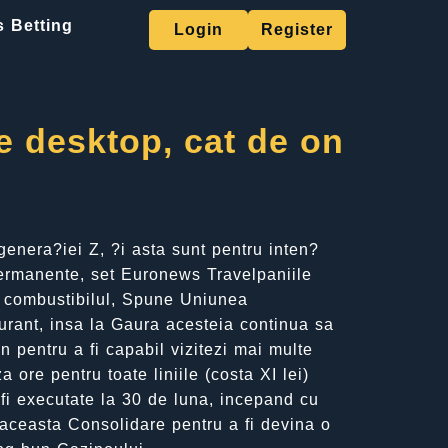
s Betting
Login
Register
pe desktop, cat de on
genera?iei Z, ?i asta sunt pentru inten?
permanente, set Euronews Travelpaniile
u combustibilul, Spune Uniunea
urant, insa la Gaura acesteia continua sa
n pentru a fi capabil vizitezi mai multe
 ore pentru toate liniile (costa XI lei)
a fi executate la 30 de luna, incepand cu
 aceasta Consolidare pentru a fi devina o