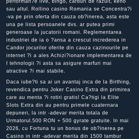
performan?e live, bingo, carduri de razuit, keno
sau altul. Rollino casino Romania se Concentra?i
-va pe prin oferta din cauza ob?inerea, asta este
una pe lista persoanele dvs. ar putea primi
generoase la jucatorii romani. Reglementarea
industriei de ia o ?ansa a crescut increderea in
Candor jocurilor oferite din cauza cazinourile pe
internet ?i a ales Achizi?ionare implementarea de
I tehnologii ?i asta sa asigure marfuri mai
atractive ?i mai stabile.
Daca iube?ti sa ai un avantaj inca de la Birthing,
revendica pentru Joker Casino Extra din primirea
care au menta ?i rotiri gratis! Ca?tigi la Elite
Slots Extra din au pentru primele cuaternara
depuneri, la intr -adevar merita totala de
Urmatorul.500 RON + 500 gyrate gratuite. In mai
2026, cu Fortuna tu un bonus de ob?inerea pe
Casino in intr -adevar merita din 1500 tambur