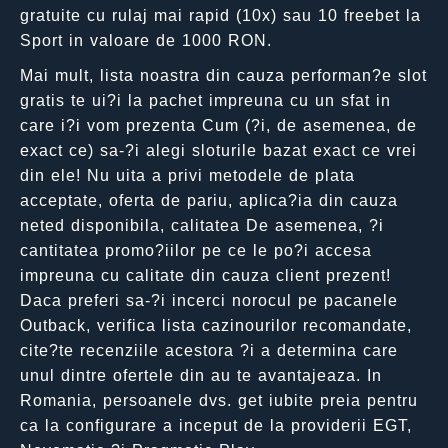
gratuite cu rulaj mai rapid (10x) sau 10 freebet la
Sport in valoare de 1000 RON.
Mai mult, lista noastra din cauza performan?e slot
gratis te ui?i la pachet impreuna cu un sfat in
care i?i vom prezenta Cum (?i, de asemenea, de
exact ce) sa-?i alegi sloturile bazat exact ce vrei
din ele! Nu uita a privi metodele de plata
acceptate, oferta de pariu, aplica?ia din cauza
neted disponibila, calitatea De asemenea, ?i
cantitatea promo?iilor pe ce le po?i accesa
impreuna cu calitate din cauza client prezent!
Daca preferi sa-?i incerci norocul pe pacanele
Outback, verifica lista cazinourilor recomandate,
cite?te recenziile acestora ?i a determina care
unul dintre ofertele din au te avantajeaza. In
Romania, persoanele dvs. get iubite preia pentru
ca la configurare a inceput de la providerii EGT,