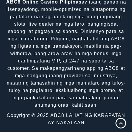
ABC8 Online Casino Pilipinas
ay isang ganap na
lisensyadong, mobile-optimized na plataporma ng
paglalaro na nag-aalok ng mga nangungunang
slots, live dealer na mga laro, pangingisda,
sabong, at pagtaya sa sports. Dinisenyo para sa
mga manlalarong Pilipino, naghahatid ang ABC8
ng ligtas na mga transaksyon, mabilis na pag-
withdraw, pang-araw-araw na mga bonus, mga
gantimpalang VIP, at 24/7 na suporta sa
customer. Sa makapangyarihang app ng ABC8 at
mga nangungunang provider sa industriya,
maaaring tamasahin ng mga manlalaro ang tuloy-
tuloy na paglalaro, eksklusibong mga promo, at
mga pagkakataon para sa malalaking panalo
anumang oras, kahit saan.
Copyright © 2025 ABC8 LAHAT NG KARAPATAN
AY NAKALAAN