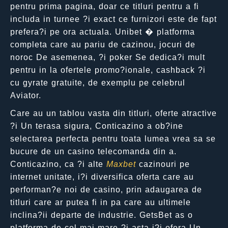
pentru prima pagina, doar ce titluri pentru a fi
includa in turnee ?i exact ce furnizori este de fapt
prefera?i pe ora actuala. Unibet � platforma
completa care au pariu de cazinou, jocuri de
noroc De asemenea, ?i poker Se dedica?i mult
pentru in la ofertele promo?ionale, cashback ?i
cu gyrate gratuite, de exemplu pe celebrul
Aviator.
Care au un tablou vasta din titluri, oferte atractive
?i Un terasa sigura, Conticazino a ob?ine
selectarea perfecta pentru toata lumea vrea sa se
bucure de un casino telecomanda din a.
Conticazino, ca ?i alte
Maxbet
cazinouri pe
internet unitate, i?i diversifica oferta care au
performan?e noi de casino, prin adaugarea de
titluri care ar putea fi in pa care au ultimele
inclina?ii departe de industrie. GetsBet as o
platforma de cel mai mare ?i asta i?i ofera Un