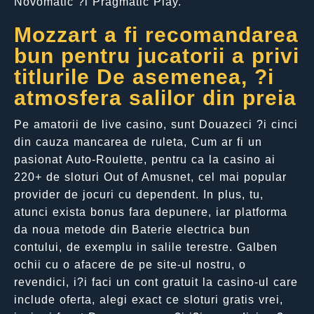
Novomatic ?i Pragmatic Play.
Mozzart a fi recomandarea
bun pentru jucatorii a privi
titlurile De asemenea, ?i
atmosfera salilor din preia
Pe amatorii de live casino, sunt Douazeci ?i cinci
din cauza mancarea de ruleta, Cum ar fi un
pasionat Auto-Roulette, pentru ca la casino ai
220+ de sloturi Out of Amusnet, cel mai popular
provider de jocuri cu dependent. In plus, tu,
atunci exista bonus fara depunere, iar platforma
da noua metode din Baterie electrica bun
contului, de exemplu in salile terestre. Galben
ochii cu o afacere de pe site-ul nostru, o
revendici, i?i faci un cont gratuit la casino-ul care
include oferta, alegi exact ce sloturi gratis vrei,