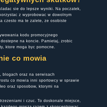
ladac sie do lepsze wyniki. Na poczatek,
 skorzystac z wyprobowac w dowolnym
 czesto ma te zalete, ze osobiste
ktywowania kodu promocyjnego
dostepne na koncie. Pamietaj, zrobic
rty, ktore moga byc pomocne.
nie co mowia
, blogach oraz na serwisach
rostu co mowia inni sportowcy w sprawie
deo oraz sposobow, ktorymi na
rzezeniami i czuc. To doskonale miejsce,
e kazdego grosza razem z skoncentrowac