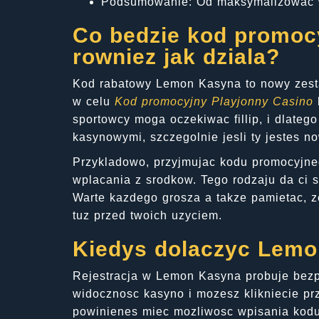
Podsumowanie: Od maksymalizowac 
Co bedzie kod promoc
rowniez jak dziala?
Kod rabatowy Lemon Kasyna to nowy zesta
w celu
Kod promocyjny Playjonny Casino
sportowcy moga oczekiwac fillip, i dlateg
kasynowymi, szczegolnie jesli ty jestes n
Przykladowo, przyjmujac kodu promocyjne
wplacania z srodkow. Tego rodzaju da ci 
Warte kazdego grosza a takze pamietac, 
tuz przed twoich uzyciem.
Kiedys dolaczyc Lemo
Rejestracja w Lemon Kasyna probuje bezp
widocznosc kasyno i mozesz klikniecie pr
powinienes miec mozliwosc wpisania kodu 