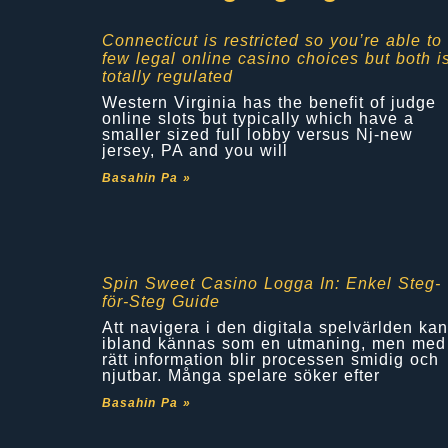
Connecticut is restricted so you’re able to
few legal online casino choices but both i
totally regulated
Western Virginia has the benefit of judge
online slots but typically which have a
smaller sized full lobby versus Nj-new
jersey, PA and you will
Basahin Pa »
Spin Sweet Casino Logga In: Enkel Steg-
för-Steg Guide
Att navigera i den digitala spelvärlden kan
ibland kännas som en utmaning, men med
rätt information blir processen smidig och
njutbar. Många spelare söker efter
Basahin Pa »