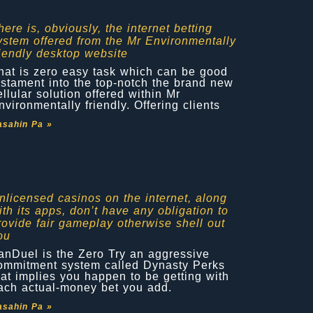
here is, obviously, the internet betting
ystem offered from the Mr Environmentally
riendly desktop website
hat is zero easy task which can be good
estament into the top-notch the brand new
ellular solution offered within Mr
nvironmentally friendly. Offering clients
asahin Pa »
nlicensed casinos on the internet, along
ith its apps, don’t have any obligation to
rovide fair gameplay otherwise shell out
ou
anDuel is the Zero Try an aggressive
ommitment system called Dynasty Perks
hat implies you happen to be getting with
ach actual-money bet you add.
asahin Pa »