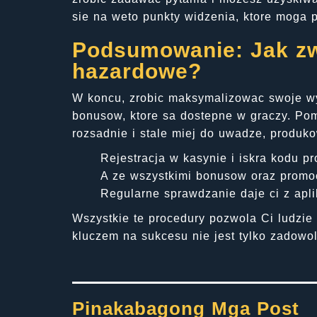
sie na weto punkty widzenia, ktore moga
Podsumowanie: Jak zw
hazardowe?
W koncu, zrobic maksymalizowac swoje wy
bonusow, ktore sa dostepne w graczy. Pom
rozsadnie i stale miej do uwadze, produk
Rejestracja w kasynie i iskra kodu p
A ze wszystkimi bonusow oraz promoc
Regularne sprawdzanie daje ci z apli
Wszystkie te procedury pozwola Ci ludzie
kluczem na sukcesu nie jest tylko zadowo
Pinakabagong Mga Post