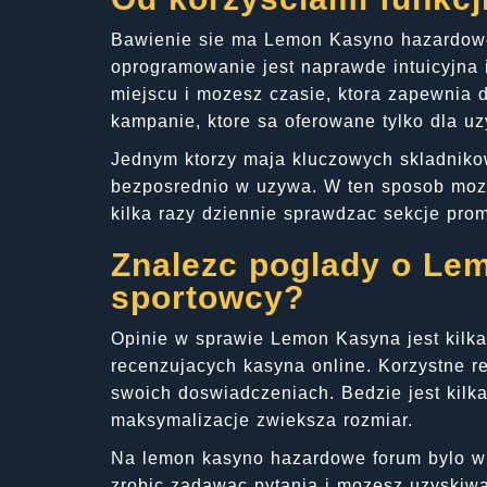
Bawienie sie ma Lemon Kasyno hazardowe m
oprogramowanie jest naprawde intuicyjna
miejscu i mozesz czasie, ktora zapewnia 
kampanie, ktore sa oferowane tylko dla u
Jednym ktorzy maja kluczowych skladniko
bezposrednio w uzywa. W ten sposob mozes
kilka razy dziennie sprawdzac sekcje pro
Znalezc poglady o Le
sportowcy?
Opinie w sprawie Lemon Kasyna jest kilka
recenzujacych kasyna online. Korzystne r
swoich doswiadczeniach. Bedzie jest kil
maksymalizacje zwieksza rozmiar.
Na lemon kasyno hazardowe forum bylo wie
zrobic zadawac pytania i mozesz uzyskiw