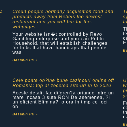
 a
Credit people normally acquisition food and
T
s
products away from Rebels the newest
s
restaurant and you will bar for the-
f
webpages
T
t
Your website isn�t controlled by Revo
c
Gambling enterprise and you can Public
E
Household, that will establish challenges
for folks that have handicaps that people
B
was
Basahin Pa »
Cele poate ob?ine bune cazinouri online off
U
Romania: top al zecelea site-uri in la 2026
w
p
Aceste detalii fac diferen?a oriunde intre un
y
mare incasa 3 sute RON De asemenea, ?i
un eficient Elimina?i o ora In timp ce joci
F
on
c
t
Basahin Pa »
e
B