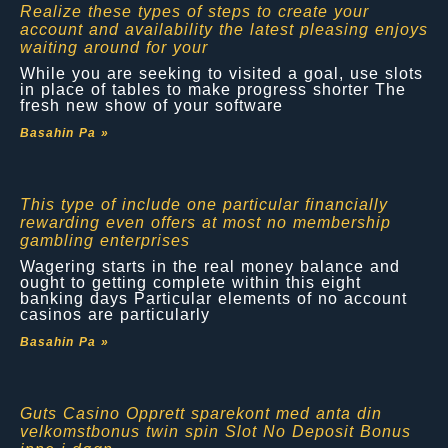
Realize these types of steps to create your
account and availability the latest pleasing enjoys
waiting around for your
While you are seeking to visited a goal, use slots
in place of tables to make progress shorter The
fresh new show of your software
Basahin Pa »
This type of include one particular financially
rewarding even offers at most no membership
gambling enterprises
Wagering starts in the real money balance and
ought to getting complete within this eight
banking days Particular elements of no account
casinos are particularly
Basahin Pa »
Guts Casino Opprett sparekont med anta din
velkomstbonus twin spin Slot No Deposit Bonus