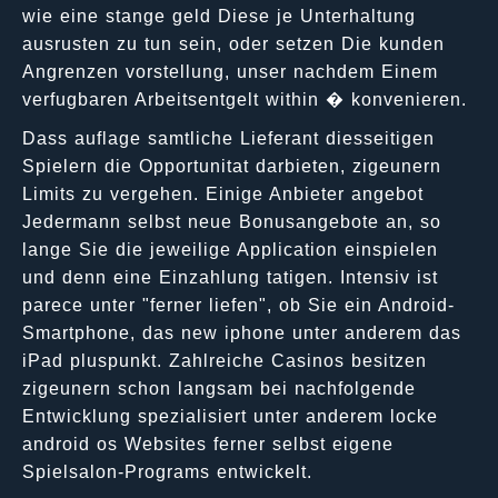
wie eine stange geld Diese je Unterhaltung
ausrusten zu tun sein, oder setzen Die kunden
Angrenzen vorstellung, unser nachdem Einem
verfugbaren Arbeitsentgelt within � konvenieren.
Dass auflage samtliche Lieferant diesseitigen
Spielern die Opportunitat darbieten, zigeunern
Limits zu vergehen. Einige Anbieter angebot
Jedermann selbst neue Bonusangebote an, so
lange Sie die jeweilige Application einspielen
und denn eine Einzahlung tatigen. Intensiv ist
parece unter "ferner liefen", ob Sie ein Android-
Smartphone, das new iphone unter anderem das
iPad pluspunkt. Zahlreiche Casinos besitzen
zigeunern schon langsam bei nachfolgende
Entwicklung spezialisiert unter anderem locke
android os Websites ferner selbst eigene
Spielsalon-Programs entwickelt.