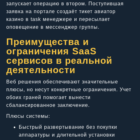
запускает операцию в втором. Поступившая
заявка на портале создаёт тикет авиатор
казино в task менеджере и пересылает
оповещение в мессенджер группы.
Преимущества и
ограничения SaaS
сервисов в реальной
деятельности
Веб решения обеспечивают значительные
плюсы, но несут конкретные ограничения. Учет
обоих граней помогает вынести
сбалансированное заключение.
Плюсы системы:
Быстрый развертывание без покупки
аппаратуры и длительной установки