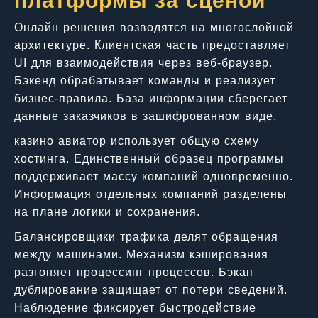
платформы за сценой
Онлайн решения возводятся на многослойной
архитектуре. Клиентская часть предоставляет
UI для взаимодействия через веб-браузер.
Бэкенд обрабатывает команды и реализует
бизнес-правила. База информации сберегает
данные заказчиков в зашифрованном виде.
казино авиатор использует общую схему
хостинга. Единственный образец программы
поддерживает массу компаний одновременно.
Информация отдельных компаний разделены
на плане логики и сохранения.
Балансировщики трафика делят обращения
между машинами. Механизм кэширования
разгоняет процессинг процессов. Бэкап
дублирование защищает от потери сведений.
Наблюдение фиксирует быстродействие