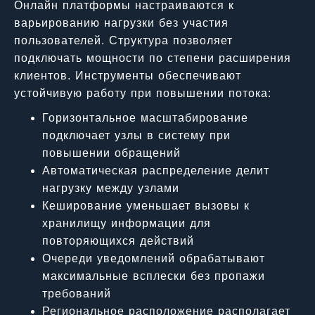
Онлайн платформы настраиваются к
варьированию нагрузки без участия
пользователей. Структура позволяет
подключать мощности по степени расширения
клиентов. Инструменты обеспечивают
устойчивую работу при повышении потока:
Горизонтальное масштабирование
подключает узлы в систему при
повышении обращений
Автоматическая распределение делит
нагрузку между узлами
Кеширование уменьшает вызовы к
хранилищу информации для
повторяющихся действий
Очереди уведомлений обрабатывают
максимальные всплески без пропажи
требований
Региональное расположение располагает