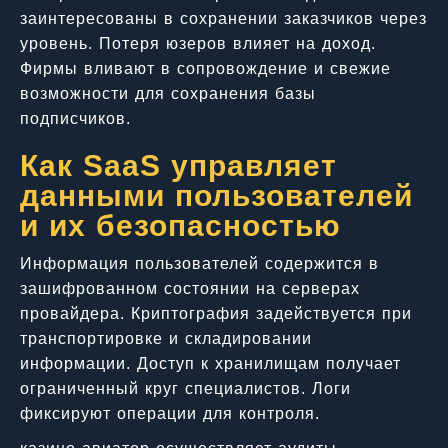
заинтересованы в сохранении заказчиков через
уровень. Потеря юзеров влияет на доход.
Фирмы вливают в сопровождение и свежие
возможности для сохранения базы
подписчиков.
Как SaaS управляет
данными пользователей
и их безопасностью
Информация пользователей содержится в
зашифрованном состоянии на серверах
провайдера. Криптография задействуется при
транспортировке и складировании
информации. Доступ к хранилищам получает
ограниченный круг специалистов. Логи
фиксируют операции для контроля.