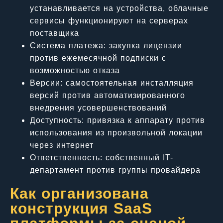
устанавливается на устройства, облачные
сервисы функционируют на серверах
поставщика
Система платежа: закупка лицензии
против ежемесячной подписки с
возможностью отказа
Версии: самостоятельная инсталляция
версий против автоматизированного
внедрения усовершенствований
Доступность: привязка к аппарату против
использования из произвольной локации
через интернет
Ответственность: собственный IT-
департамент против группы провайдера
Как организована
конструкция SaaS