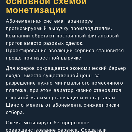
основной схемой
монетизации
Абонементная система гарантирует
прогнозируемый выручку производителям.
Компании обретают постоянный финансовый
приток вместо разовых сделок.
Проектирование эволюции сервиса становится
проще при известной выручке.
Для юзеров сокращается экономический барьер
входа. Вместо существенной цены за
разрешение нужно минимального помесячного
платежа, при этом авиатор казино становится
открытой малым организациям и стартапам.
Шанс отменить от абонемента снижает риски
отбора.
Схема мотивирует беспрерывное
совершенствование сервиса. Создатели