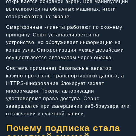
открывается основной экран. Все манипуляции
выполняются на облачных машинах, итоги
отображаются на экране.
Смартфонные клиенты работают по схожему
принципу. Софт устанавливается на
устройство, но обслуживает информацию на
конце узла. Синхронизация между девайсами
осуществляется автоматом через облако.
Система применяет безопасные авиатор
казино протоколы транспортировки данных, а
HTTPS-шифрование блокирует захват
информации. Токены авторизации
удостоверяют права доступа. Сеанс
завершается при завершении веб-браузера или
отключении из учетной записи.
Почему подписка стала