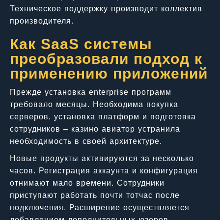
Техническое поддержку производит коллектив
производителя.
Как SaaS системы
преобразовали подход к
применению приложений
Прежде установка enterprise программ
требовало месяцы. Необходима покупка
серверов, установка платформ и подготовка
сотрудников – казино авиатор устранила
необходимость в своей архитектуре.
Новые продукты активируются за несколько
часов. Регистрация аккаунта и конфигурация
отнимают мало времени. Сотрудники
приступают работать почти тотчас после
подключения. Расширение осуществляется
добавлением дополнительных юзеров.