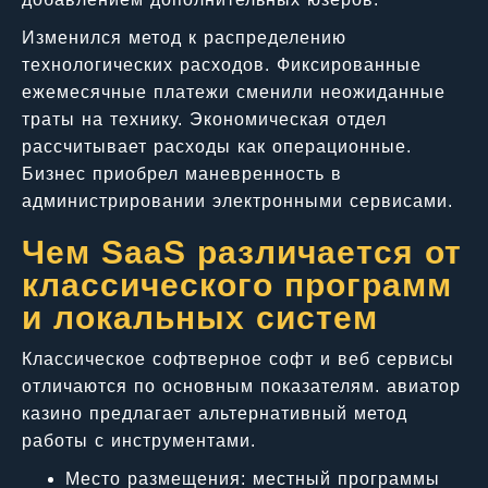
Изменился метод к распределению
технологических расходов. Фиксированные
ежемесячные платежи сменили неожиданные
траты на технику. Экономическая отдел
рассчитывает расходы как операционные.
Бизнес приобрел маневренность в
администрировании электронными сервисами.
Чем SaaS различается от
классического программ
и локальных систем
Классическое софтверное софт и веб сервисы
отличаются по основным показателям. авиатор
казино предлагает альтернативный метод
работы с инструментами.
Место размещения: местный программы