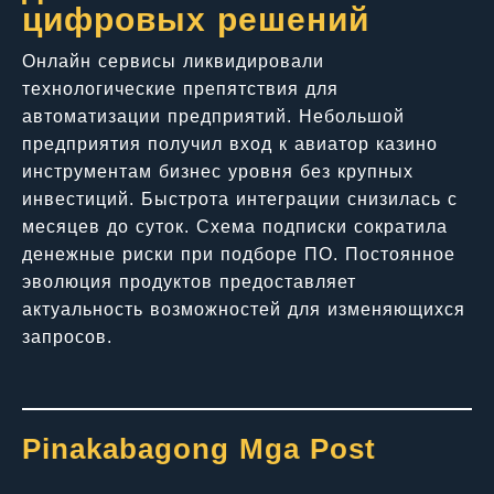
цифровых решений
Онлайн сервисы ликвидировали
технологические препятствия для
автоматизации предприятий. Небольшой
предприятия получил вход к авиатор казино
инструментам бизнес уровня без крупных
инвестиций. Быстрота интеграции снизилась с
месяцев до суток. Схема подписки сократила
денежные риски при подборе ПО. Постоянное
эволюция продуктов предоставляет
актуальность возможностей для изменяющихся
запросов.
Pinakabagong Mga Post