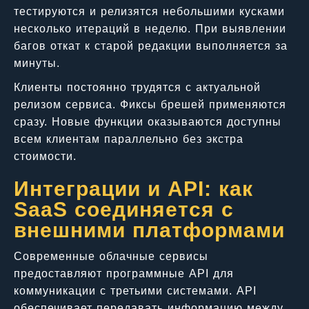
тестируются и релизятся небольшими кусками
несколько итераций в неделю. При выявлении
багов откат к старой редакции выполняется за
минуты.
Клиенты постоянно трудятся с актуальной
релизом сервиса. Фиксы брешей применяются
сразу. Новые функции оказываются доступны
всем клиентам параллельно без экстра
стоимости.
Интеграции и API: как
SaaS соединяется с
внешними платформами
Современные облачные сервисы
предоставляют программные API для
коммуникации с третьими системами. API
обеспечивает передавать информацию между