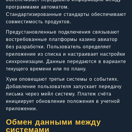
программами автоматом.
Стандартизированные стандарты обеспечивают
совместимость продуктов.
Предустановленные подключения связывают
востребованные платформы казино авиатор
без разработки. Пользователь определяет
приложение из списка и настраивает настройки
синхронизации. Данные передаются в варианте
текущего времени или по плану.
Хуки оповещают третьи системы о событиях.
Добавление пользователя запускает передачу
письма через мейл систему. Платеж счёта
инициирует обновление положения в учетной
приложении.
Обмен данными между
системами