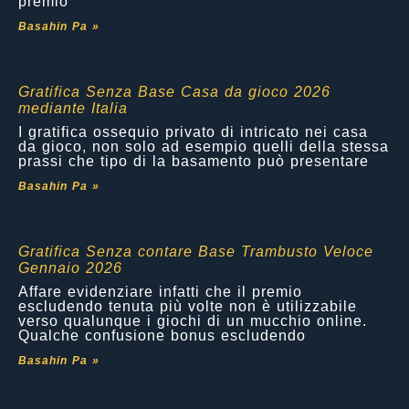
premio
Basahin Pa »
Gratifica Senza Base Casa da gioco 2026
mediante Italia
I gratifica ossequio privato di intricato nei casa
da gioco, non solo ad esempio quelli della stessa
prassi che tipo di la basamento può presentare
Basahin Pa »
Gratifica Senza contare Base Trambusto Veloce
Gennaio 2026
Affare evidenziare infatti che il premio
escludendo tenuta più volte non è utilizzabile
verso qualunque i giochi di un mucchio online.
Qualche confusione bonus escludendo
Basahin Pa »