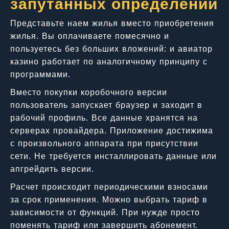
запутанных определений
Представьте наем жилья вместо приобретения
жилья. Вы оплачиваете помесячно и
пользуетесь без больших вложений: и авиатор
казино работает по аналогичному принципу с
программами.
Вместо покупки коробочного версии
пользователь запускает браузер и заходит в
рабочий профиль. Все данные хранятся на
серверах провайдера. Приложение достижима
с произвольного аппарата при присутствии
сети. Не требуется инсталлировать данные или
апгрейдить версии.
Расчет происходит периодическими взносами
за срок применения. Можно выбрать тариф в
зависимости от функций. При нужде просто
поменять тариф или завершить абонемент.