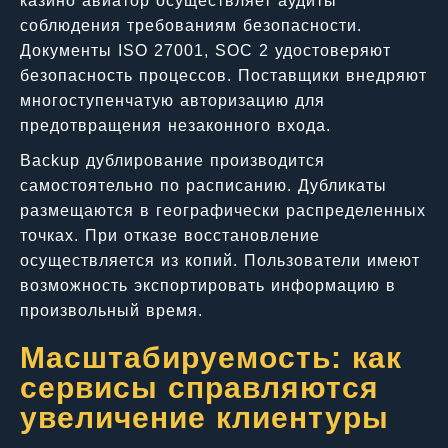
казино авиатор осуществляет аудиты
соблюдения требованиям безопасности.
Документы ISO 27001, SOC 2 удостоверяют
безопасность процессов. Поставщики внедряют
многоступенчатую авторизацию для
предотвращения незаконного входа.
Backup дублирование производится
самостоятельно по расписанию. Дубликаты
размещаются в географически распределенных
точках. При отказе восстановление
осуществляется из копий. Пользователи имеют
возможность экспортировать информацию в
произвольный время.
Масштабируемость: как
сервисы справляются
увеличение клиентуры