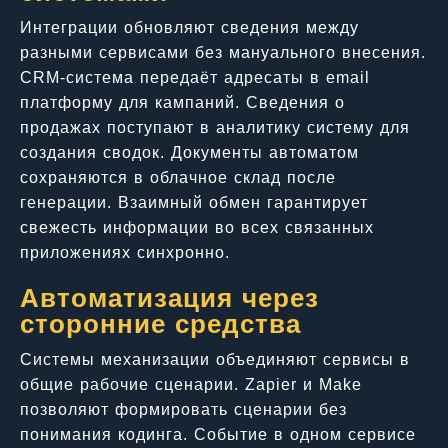
Интеграции обновляют сведения между
разными сервисами без мануального внесения.
CRM-система передаёт адресаты в email
платформу для кампаний. Сведения о
продажах поступают в аналитику систему для
создания сводок. Документы автоматом
сохраняются в облачное склад после
генерации. Взаимный обмен гарантирует
свежесть информации во всех связанных
приложениях синхронно.
Автоматизация через
сторонние средства
Системы механизации объединяют сервисы в
общие рабочие сценарии. Zapier и Make
позволяют формировать сценарии без
понимания кодинга. Событие в одном сервисе