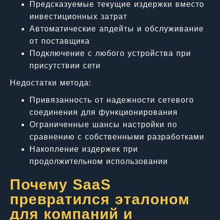
Предсказуемые текущие издержки вместо
инвестиционных затрат
Автоматические апдейты и обслуживание
от поставщика
Подключение с любого устройства при
присутствии сети
Недостатки метода:
Привязанность от надежности сетевого
соединения для функционирования
Ограниченные шансы настройки по
сравнению с собственными разработками
Накопление издержек при
продолжительном использовании
Почему SaaS
превратился эталоном
для компаний и