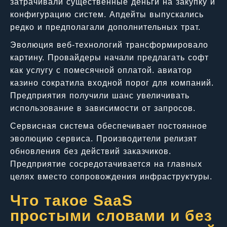
затрачивали существенные деньги на закупку и
конфигурацию систем. Апдейты выпускались
редко и предполагали дополнительных трат.
Эволюция веб-технологий трансформировало
картину. Провайдеры начали предлагать софт
как услугу с помесячной оплатой. авиатор
казино сократила входной порог для компаний.
Предприятия получили шанс увеличивать
использование в зависимости от запросов.
Сервисная система обеспечивает постоянное
эволюцию сервиса. Производители релизят
обновления без действий заказчиков.
Предприятие сосредотачивается на главных
целях вместо сопровождения инфраструктуры.
Что такое SaaS
простыми словами и без