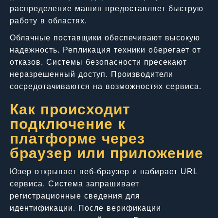
распределение машин предоставляет быструю
работу в областях.
Облачные поставщики обеспечивают высокую
надежность. Репликация техники оберегает от
отказов. Системы безопасности пресекают
неразрешенный доступ. Производители
сосредотачиваются на возможностях сервиса.
Как происходит
подключение к
платформе через
браузер или приложение
Юзер открывает веб-браузер и набирает URL
сервиса. Система запрашивает
регистрационные сведения для
идентификации. После верификации