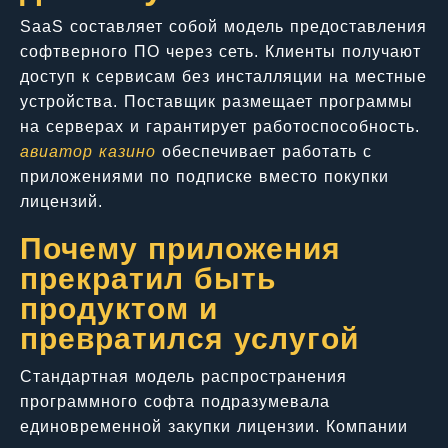
SaaS составляет собой модель предоставления
софтверного ПО через сеть. Клиенты получают
доступ к сервисам без инсталляции на местные
устройства. Поставщик размещает программы
на серверах и гарантирует работоспособность.
авиатор казино
обеспечивает работать с
приложениями по подписке вместо покупки
лицензий.
Почему приложения
прекратил быть
продуктом и
превратился услугой
Стандартная модель распространения
программного софта подразумевала
единовременной закупки лицензии. Компании