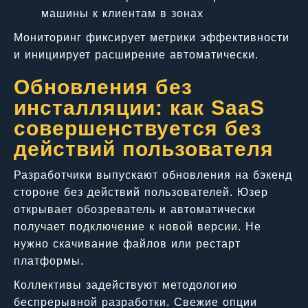
машины к клиентам в зонах
Мониторинг фиксирует метрики эффективности
и инициирует расширение автоматически.
Обновления без
инсталляции: как SaaS
совершенствуется без
действий пользователя
Разработчики выпускают обновления на бэкенд
стороне без действий пользователей. Юзер
открывает обозреватель и автоматически
получает подключение к новой версии. Не
нужно скачивание файлов или рестарт
платформы.
Коллективы задействуют методологию
беспрерывной разработки. Свежие опции