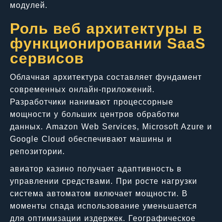
модулей.
Роль веб архитектуры в
функционировании SaaS
сервисов
Облачная архитектура составляет фундамент
современных онлайн-приложений.
Разработчики нанимают процессорные
мощности у больших центров обработки
данных. Amazon Web Services, Microsoft Azure и
Google Cloud обеспечивают машины и
репозитории.
авиатор казино получает адаптивность в
управлении средствами. При росте нагрузки
система автоматом включает мощности. В
моменты спада использование уменьшается
для оптимизации издержек. Географическое