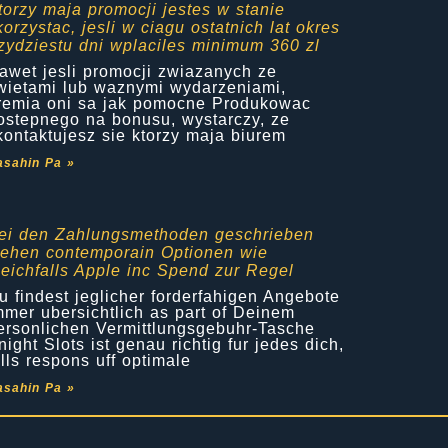
torzy maja promocji jestes w stanie
korzystac, jesli w ciagu ostatnich lat okres
rzydziestu dni wplaciles minimum 360 zl
awet jesli promocji zwiazanych ze
wietami lub waznymi wydarzeniami,
remia oni sa jak pomocne Produkowac
ostepnego na bonusu, wystarczy, ze
kontaktujesz sie ktorzy maja biurem
asahin Pa »
ei den Zahlungsmethoden geschrieben
tehen contemporain Optionen wie
leichfalls Apple inc Spend zur Regel
u findest jeglicher forderfahigen Angebote
mmer ubersichtlich as part of Deinem
ersonlichen Vermittlungsgebuhr-Tasche
night Slots ist genau richtig fur jedes dich,
alls respons uff optimale
asahin Pa »