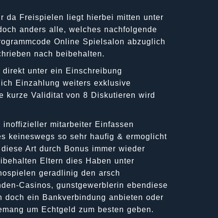
da Freispielen liegt hierbei mitten unter
doch anders alle, welches nachfolgende
Programmcode Online Spielsalon abzuglich
chrieben nach beibehalten.
 direkt unter ein Einschreibung
lich Einzahlung weiters exklusive
 kurze Validitat von 8 Diskutieren wird
offizieller mitarbeiter Einfassen
tes keineswegs so sehr haufig & ermoglicht
t diese Art durch Bonus immer wieder
ibehalten Eltern dies Haben unter
ospielen geradlinig den arsch
unden-Casinos, gunstgewerblerin ebendiese
in doch ein Bankverbindung anbieten oder
ektemang um Echtgeld zum besten geben.