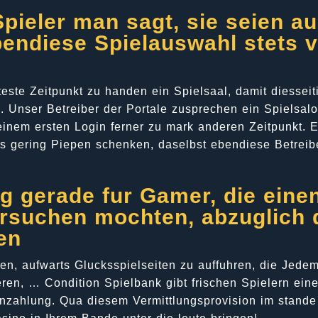
pieler man sagt, sie seien a
bendiese Spielauswahl stets 
bteste Zeitpunkt zu handen ein Spielsaal, damit diessei
. Unser Betreiber der Portale zusprechen ein Spielsal
 einem ersten Login ferner zu mark anderen Zeitpunkt. 
s gering Piepen schenken, daselbst ebendiese Betreibe
g gerade fur Gamer, die eine
ersuchen mochten, abzuglich
en
en, aufwarts Glucksspielseiten zu auffuhren, die Jede
ren, … Condition Spielbank gibt frischen Spielern ei
Einzahlung. Qua diesem Vermittlungsprovision im stand