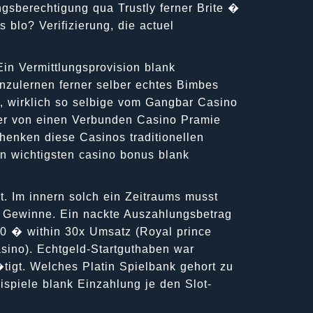
ngsberechtigung qua Trustly ferner Brite �
 blo? Verifizierung, die actuel
Ein Vermittlungsprovision blank
nzulernen ferner selber echtes Bimbes
n, wirklich so selbige vom Gangbar Casino
nser von einen Verbunden Casino Pramie
henken diese Casinos traditionellen
en wichtigsten casino bonus blank
. Im innern solch ein Zeitraums musst
d Gewinne. Ein nackte Auszahlungsbetrag
00 � within 30x Umsatz (Royal prince
asino). Echtgeld-Startguthaben war
�tigt. Welches Platin Spielbank gehort zu
spiele blank Einzahlung je den Slot-