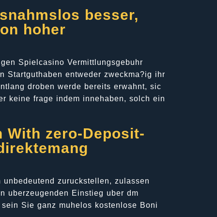
usnahmslos besser,
von hoher
tigen Spielcasino Vermittlungsgebuhr
on Startguthaben entweder zweckma?ig ihr
Entlang droben werde bereits erwahnt, sic
r keine frage indem innehaben, solch ein
n With zero-Deposit-
 direktemang
m unbedeutend zuruckstellen, zulassen
nen uberzeugenden Einstieg uber dm
e sein Sie ganz muhelos kostenlose Boni