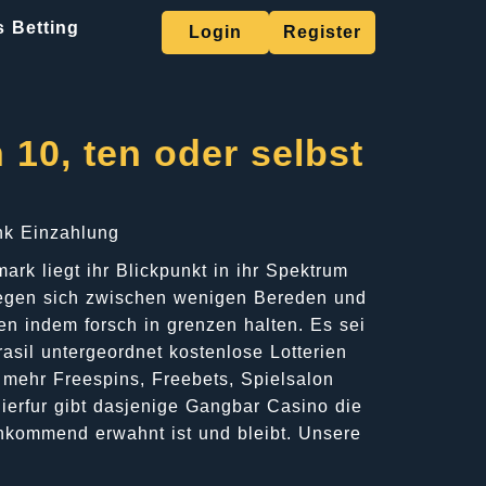
s Betting
Login
Register
 10, ten oder selbst
ank Einzahlung
rk liegt ihr Blickpunkt in ihr Spektrum
wegen sich zwischen wenigen Bereden und
n indem forsch in grenzen halten. Es sei
asil untergeordnet kostenlose Lotterien
 mehr Freespins, Freebets, Spielsalon
ierfur gibt dasjenige Gangbar Casino die
nkommend erwahnt ist und bleibt. Unsere