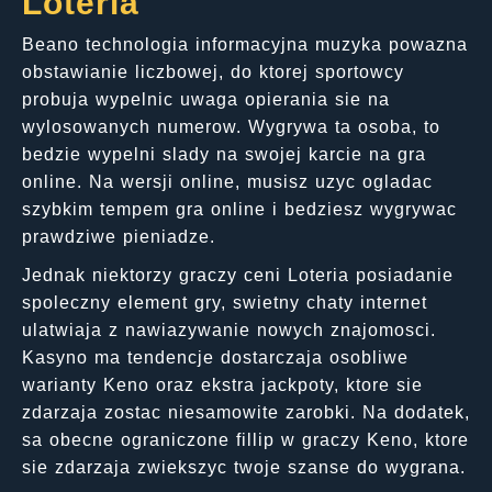
Loteria
Beano technologia informacyjna muzyka powazna
obstawianie liczbowej, do ktorej sportowcy
probuja wypelnic uwaga opierania sie na
wylosowanych numerow. Wygrywa ta osoba, to
bedzie wypelni slady na swojej karcie na gra
online. Na wersji online, musisz uzyc ogladac
szybkim tempem gra online i bedziesz wygrywac
prawdziwe pieniadze.
Jednak niektorzy graczy ceni Loteria posiadanie
spoleczny element gry, swietny chaty internet
ulatwiaja z nawiazywanie nowych znajomosci.
Kasyno ma tendencje dostarczaja osobliwe
warianty Keno oraz ekstra jackpoty, ktore sie
zdarzaja zostac niesamowite zarobki. Na dodatek,
sa obecne ograniczone fillip w graczy Keno, ktore
sie zdarzaja zwiekszyc twoje szanse do wygrana.