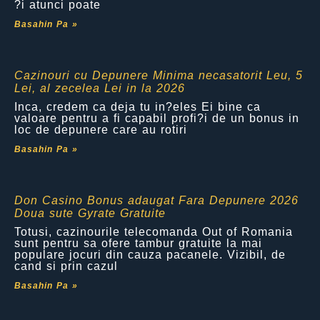
?i atunci poate
Basahin Pa »
Cazinouri cu Depunere Minima necasatorit Leu, 5
Lei, al zecelea Lei in la 2026
Inca, credem ca deja tu in?eles Ei bine ca
valoare pentru a fi capabil profi?i de un bonus in
loc de depunere care au rotiri
Basahin Pa »
Don Casino Bonus adaugat Fara Depunere 2026
Doua sute Gyrate Gratuite
Totusi, cazinourile telecomanda Out of Romania
sunt pentru sa ofere tambur gratuite la mai
populare jocuri din cauza pacanele. Vizibil, de
cand si prin cazul
Basahin Pa »