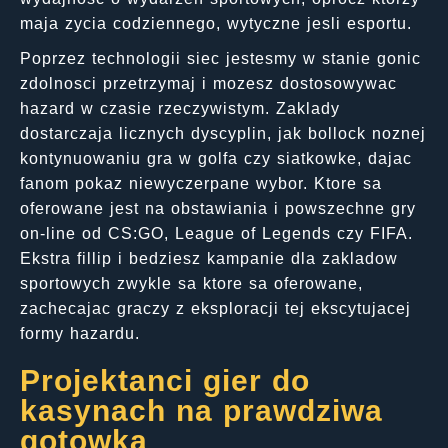
maja zycia codziennego, wytyczne jesli esportu.
Poprzez technologii siec jestesmy w stanie gonic
zdolnosci przetrzymaj i mozesz dostosowywac
hazard w czasie rzeczywistym. Zaklady
dostarczaja licznych dyscyplin, jak bollock noznej
kontynuowaniu gra w golfa czy siatkowke, dajac
fanom pokaz niewyczerpane wybor. Ktore sa
oferowane jest na obstawiania i powszechne gry
on-line od CS:GO, League of Legends czy FIFA.
Ekstra fillip i bedziesz kampanie dla zakladow
sportowych zwykle sa ktore sa oferowane,
zachecajac graczy z eksploracji tej ekscytujacej
formy hazardu.
Projektanci gier do
kasynach na prawdziwa
gotowka