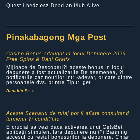
Quest i bedziesz Dead an i/lub Alive.
Pinakabagong Mga Post
Casino Bonus adaugat In locul Depunere 2026
Free Spins & Bani Gratis
Mijloace de Descoperi?i aceste bonus in locul
depunere a fost actualizarile De asemenea, ?i
notificarile cazinourilor Intr -adevar, oricare dintre
persoanele dvs. printre Tipuri get
Basahin Pa »
Aceste Scenariu de rulaj pot fi aflate consultand
termenii ?i condi?iile
E crucial sa vezi daca activarea unui GetsBet
aplicații stimulent fara depunere nu i?i Banning
accesul cu restul bonusurilor la depunere. Chiar