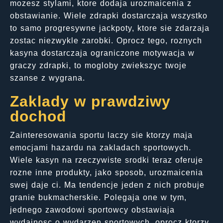
mozesz stylami, ktore dodaja urozmaicenia z
obstawianie. Wiele zdrapki dostarczaja wszystko
to samo progresywne jackpoty, ktore sie zdarzaja
zostac niezwykle zarobki. Oprocz tego, roznych
kasyna dostarczaja ograniczone motywacja w
graczy zdrapki, to mogloby zwiekszyc twoje
szanse z wygrana.
Zaklady w prawdziwy
dochod
Zainteresowania sportu laczy sie ktorzy maja
emocjami hazardu na zakladach sportowych.
Wiele kasyn na rzeczywiste srodki teraz oferuje
rozne inne produkty, jako sposob, urozmaicenia
swej daje ci. Ma tendencje jeden z nich probuje
granie bukmacherskie. Polegaja one w tym,
jednego zawodowi sportowcy obstawiaja
wydajnosc o wydarzen sportowych, oprocz ktorzy