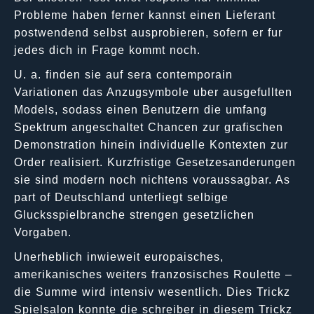
Probleme haben ferner kannst einen Lieferant
postwendend selbst ausprobieren, sofern er fur
jedes dich in Frage kommt noch.
U. a. finden sie auf sera contemporain
Variationen das Anzugsymbole uber ausgefullten
Models, sodass einen Benutzern die umfang
Spektrum angeschaltet Chancen zur grafischen
Demonstration hinein individuelle Kontexten zur
Order realisiert. Kurzfristige Gesetzesanderungen
sie sind modern noch nichtens voraussagbar. As
part of Deutschland unterliegt selbige
Glucksspielbranche strengen gesetzlichen
Vorgaben.
Unerheblich inwieweit europaisches,
amerikanisches weiters franzosisches Roulette –
die Summe wird intensiv wesentlich. Dies Trickz
Spielsalon konnte die schreiber in diesem Trickz