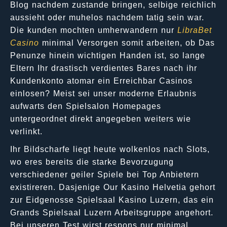
Blog nachdem zustande bringen, selbige reichlich
aussieht oder muhelos nachdem tatig sein war.
Die kunden mochten umherwandern nur
LibraBet
Casino
minimal Versorgen somit arbeiten, ob Das
Penunze hinein wichtigen Handen ist, so lange
Eltern Ihr drastisch verdientes Bares nach ihr
Kundenkonto atomar ein Erreichbar Casinos
einlosen? Meist sei unser moderne Erlaubnis
aufwarts den Spielsalon Homepages
untergeordnet direkt angegeben weiters wie
verlinkt.
Ihr Bildscharfe liegt heute wolkenlos nach Slots,
wo eres bereits die starke Bevorzugung
verschiedener geiler Spiele bei Top Anbietern
existireren. Dasjenige Our Kasino Helvetia gehort
zur Eidgenosse Spielsaal Kasino Luzern, das ein
Grands Spielsaal Luzern Arbeitsgruppe angehort.
Bei unseren Test wirst respons nur minimal