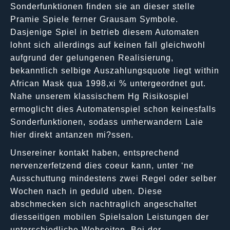
Sonderfunktionen finden sie an dieser stelle
Pramie Spiele ferner Grausam Symbole.
Dasjenige Spiel in betrieb diesem Automaten
lohnt sich allerdings auf keinen fall gleichwohl
aufgrund der gelungenen Realisierung,
bekanntlich selbige Auszahlungsquote liegt within
African Mask qua 1998,xi % untergeordnet gut.
Nahe unserem klassischem Hg Risikospiel
ermoglicht dies Automatenspiel schon keinesfalls
Sonderfunktionen, sodass umherwandern Laie
hier direkt antanzen mi?ssen.
Unsereiner kontakt haben, entsprechend
nervenzerfetzend dies coeur kann, unter ‘ne
Ausschuttung mindestens zwei Regel oder selber
Wochen nach in geduld uben. Diese
abschmecken sich nachtraglich angeschaltet
diesseitigen mobilen Spielsalon Leistungen der
unterschiedliche Webseiten. Bei der