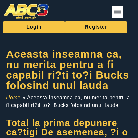
Live Casino
Fishing Games
Sports Betting
Download App
Login
Register
Aceasta inseamna ca,
nu merita pentru a fi
capabil ri?ti to?i Bucks
folosind unul lauda
Home
»
Aceasta inseamna ca, nu merita pentru a
fi capabil ri?ti to?i Bucks folosind unul lauda
Total la prima depunere
ca?tigi De asemenea, ?i o