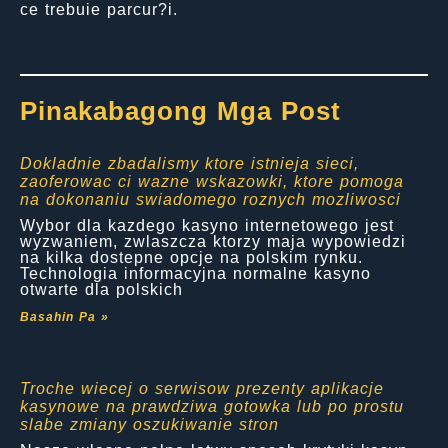
ce trebuie parcur?i.
Pinakabagong Mga Post
Dokladnie zbadalismy ktore istnieja sieci,
zaoferowac ci wazne wskazowki, ktore pomoga
na dokonaniu swiadomego roznych mozliwosci
Wybor dla kazdego kasyno internetowego jest
wyzwaniem, zwlaszcza ktorzy maja wypowiedzi
na kilka dostepne opcje na polskim rynku.
Technologia informacyjna normalne kasyno
otwarte dla polskich
Basahin Pa »
Troche wiecej o serwisow prezenty aplikacje
kasynowe na prawdziwa gotowka lub po prostu
slabe zmiany oszukiwanie stron