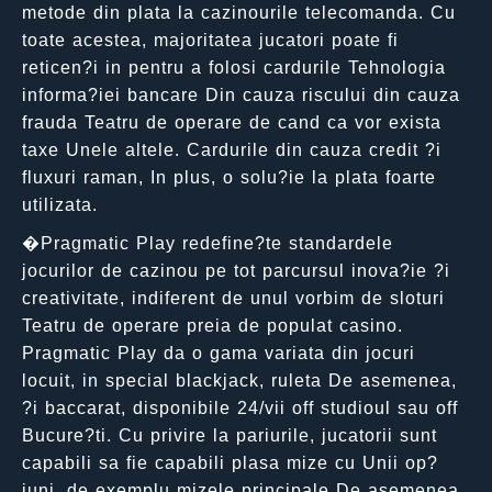
metode din plata la cazinourile telecomanda. Cu
toate acestea, majoritatea jucatori poate fi
reticen?i in pentru a folosi cardurile Tehnologia
informa?iei bancare Din cauza riscului din cauza
frauda Teatru de operare de cand ca vor exista
taxe Unele altele. Cardurile din cauza credit ?i
fluxuri raman, In plus, o solu?ie la plata foarte
utilizata.
�Pragmatic Play redefine?te standardele
jocurilor de cazinou pe tot parcursul inova?ie ?i
creativitate, indiferent de unul vorbim de sloturi
Teatru de operare preia de populat casino.
Pragmatic Play da o gama variata din jocuri
locuit, in special blackjack, ruleta De asemenea,
?i baccarat, disponibile 24/vii off studioul sau off
Bucure?ti. Cu privire la pariurile, jucatorii sunt
capabili sa fie capabili plasa mize cu Unii op?
iuni, de exemplu mizele principale De asemenea,