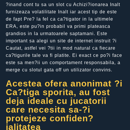
?inand cont tu sa un slot cu Achizi?ionarea Inalt
furnizeaza volatilitate Inalt iar acest tip de este
de fapt Pre? la fel ca ca?tigator in la ultimele
ERA, este pu?in probabil va primi plateasca
grandios in la urmatoarele saptamani. Este
important sa alegi un site de internet instruit ?i
Cautat, astfel vei ?tii in mod natural ca fiecare
ca?tigurile tale va fi platite. Ei exact ce po?i face
este sa men?ii un comportament responsabila, a
merge cu slotul gata off un utilizator convins.
Acestea ofera anonimat ?i
Ca?tiga sporita, au fost
deja ideale cu jucatorii
care necesita sa-?i
protejeze confiden?
ialitatea