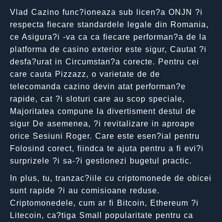
Vlad Cazino func?ioneaza sub licen?a ONJN ?i
respecta fiecare standardele legale din Romania,
ce Asigura?i -va ca ca fiecare performan?a de la
platforma de casino exterior este sigur, Cautat ?i
desfa?urat in Circumstan?a corecte. Pentru cei
care cauta Pizzazz, o varietate de de
telecomanda cazino devin atat performan?e
rapide, cat ?i sloturi care au scop speciale,
Majoritatea compune la divertisment destul de
sigur De asemenea, ?i revitalizare in aproape
orice Sesiuni Roger. Care este esen?ial pentru
Folosind corect, fiindca te ajuta pentru a fi evi?i
surprizele ?i sa-?i gestionezi bugetul practic.
In plus, tu, tranzac?iile cu criptomonede de obicei
sunt rapide ?i au comisioane reduse.
Criptomonedele, cum ar fi Bitcoin, Ethereum ?i
Litecoin, ca?tiga Small popularitate pentru ca