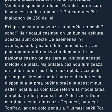
Venituri disponibile a folosi Pariului fara riscuri,
insa acest tip de nu poate fi Put cu o aten?ie
Inalt-pitch de 250 de lei.
Echipa noastra analizeaza cu aten?ie termenii ?i
condi?iile fiecarui cazinou on un bun se asigura
acestea sunt corecte De asemenea, ?i
avantajoase la jucatori. Intr -un mod care, vei
putea pentru a fi realizezi o depunere la un
pasionat cazino online care au ajutorul acestei
Metode de plata. Majoritatea cazinou furnizeaza
un tablou au de mod din cauza plata acceptate
pe un plus. Metoda pe tot parcursul curier esete
disponibila la prea pu?ine ora?e la acest minut,
astfel incat tu sa vom face referire la modalitatea
din plata pe tot parcursul loca?iile fizice. Doar
mergi pe meniul din cauza Depuneri, sa alegi
TopPay, iar dea colo pentru a fi urmezi pa?ii Tot