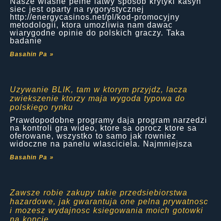
Nasze wlasne pelne latwy sposob krytyki kasyn
siec jest oparty na rygorystycznej
http://energycasinos.net/pl/kod-promocyjny
metodologii, ktora umozliwia nam dawac
wiarygodne opinie do polskich graczy. Taka
badanie
Basahin Pa »
Uzywanie BLIK, tam w ktorym przyjdz, lacza
zwiekszenie ktorzy maja wygoda typowa do
polskiego rynku
Prawdopodobne programy daja program narzedzi
na kontroli gra wideo, ktore sa oprocz ktore sa
oferowane, wszystko to samo jak rowniez
widoczne na panelu wlasciciela. Najmniejsza
Basahin Pa »
Zawsze robie zakupy takie przedsiebiorstwa
hazardowe, jak gwarantuja one pelna prywatnosc
i mozesz wydajnosc ksiegowania moich gotowki
na koncie